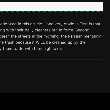
looked in this article – one very obvious.First is that
ng with their daily cleaners out in force. Second
clean the streets in the morning, the Parisian mentality
 the trash because it WILL be cleaned up by the
 them to do with their high taxes!