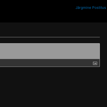
Järgmine Postitus