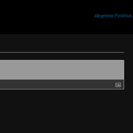
Järgmine Postitus