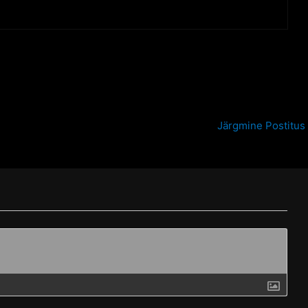
Järgmine Postitus