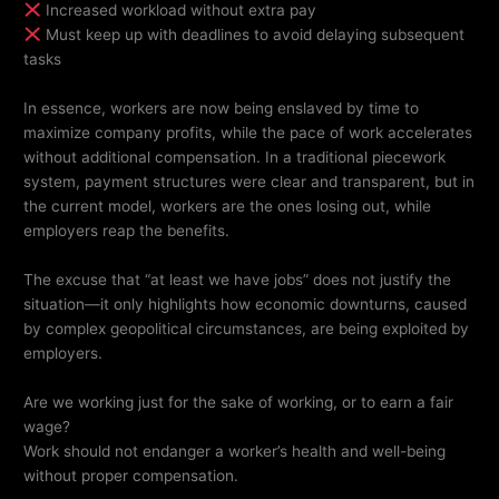
Increased workload without extra pay
Must keep up with deadlines to avoid delaying subsequent
tasks
In essence, workers are now being enslaved by time to
maximize company profits, while the pace of work accelerates
without additional compensation. In a traditional piecework
system, payment structures were clear and transparent, but in
the current model, workers are the ones losing out, while
employers reap the benefits.
The excuse that “at least we have jobs” does not justify the
situation—it only highlights how economic downturns, caused
by complex geopolitical circumstances, are being exploited by
employers.
Are we working just for the sake of working, or to earn a fair
wage?
Work should not endanger a worker’s health and well-being
without proper compensation.