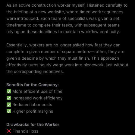
As an active construction worker myself, I listened carefully to
the briefing at a new worksite, where timed work sequences
were introduced. Each team of specialists was given a set
timeframe to complete their tasks, with subsequent teams
relying on these deadlines to maintain workflow continuity.
Essentially, workers are no longer asked how fast they can
complete a given number of square meters—rather, they are
given a deadline by which they must finish. This approach
effectively turns hourly wage work into piecework, just without
the corresponding incentives.
Benefits for the Company:
More efficient use of time
Increased work efficiency
Reduced labor costs
Higher profit margins
Drawbacks for the Worker:
Financial loss