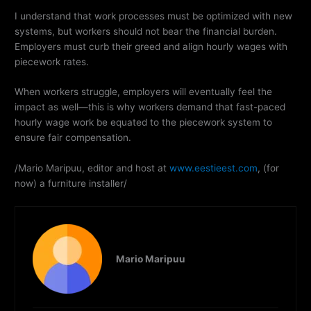
I understand that work processes must be optimized with new
systems, but workers should not bear the financial burden.
Employers must curb their greed and align hourly wages with
piecework rates.
When workers struggle, employers will eventually feel the
impact as well—this is why workers demand that fast-paced
hourly wage work be equated to the piecework system to
ensure fair compensation.
/Mario Maripuu, editor and host at
www.eestieest.com
, (for
now) a furniture installer/
Mario Maripuu