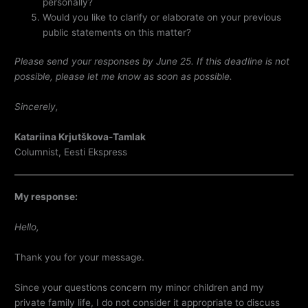
personally?
Would you like to clarify or elaborate on your previous
public statements on this matter?
Please send your responses by June 25. If this deadline is not
possible, please let me know as soon as possible.
Sincerely,
Katariina Krjutškova-Tamlak
Columnist, Eesti Ekspress
My response:
Hello,
Thank you for your message.
Since your questions concern my minor children and my
private family life, I do not consider it appropriate to discuss