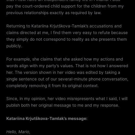
pay the court-ordered child support for the children from my
previous relationships exactly as required by law.
Returning to Katariina Krjutškova-Tamlak’s accusations and
claims directed at me, I find them very easy to refute because
they simply do not correspond to reality as she presents them
publicly.
For example, she claims that she asked how my actions and
words align with my party’s values. That is not how I answered
her. The version shown in her video was edited by taking a
single sentence out of our several-minute phone conversation,
completely removing it from its original context.
Since, in my opinion, her video misrepresents what I said, I will
publish both her original message to me and my response.
Katariina Krjutškova-Tamlak’s message:
Hello, Mario,