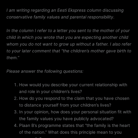
I am writing regarding an Eesti Ekspress column discussing
conservative family values and parental responsibility.
In the column I refer to a letter you sent to the mother of your
child in which you wrote that you are expecting another child
whom you do not want to grow up without a father. I also refer
to your later comment that “the children’s mother gave birth to
them.”
Please answer the following questions:
How would you describe your current relationship with
and role in your children’s lives?
How do you respond to the claim that you have chosen
to distance yourself from your children’s lives?
In your opinion, how does your personal situation fit with
the family values you have publicly advocated?
Plaan B’s programme states that “the family is the heart
of the nation.” What does this principle mean to you