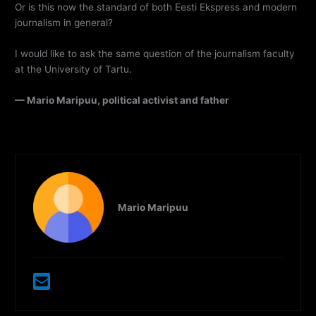
Or is this now the standard of both Eesti Ekspress and modern
journalism in general?
I would like to ask the same question of the journalism faculty
at the University of Tartu.
— Mario Maripuu, political activist and father
Mario Maripuu