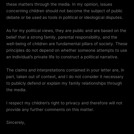
these matters through the media. In my opinion, issues
concerning children should not become the subject of public
debate or be used as tools in political or ideological disputes.
As for my political views, they are public and are based on the
belief that a strong family, parental responsibility, and the
well-being of children are fundamental pillars of society. These
principles do not depend on whether someone attempts to use
an individual’s private life to construct a political narrative.
The claims and interpretations contained in your letter are, in
part, taken out of context, and I do not consider it necessary
to publicly defend or explain my family relationships through
the media.
I respect my children’s right to privacy and therefore will not
provide any further comments on this matter.
Sincerely,