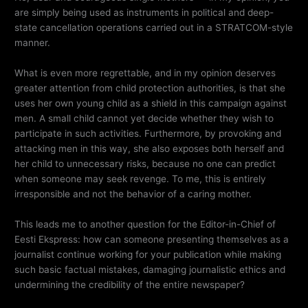
are simply being used as instruments in political and deep-
state cancellation operations carried out in a STRATCOM-style
manner.
What is even more regrettable, and in my opinion deserves
greater attention from child protection authorities, is that she
uses her own young child as a shield in this campaign against
men. A small child cannot yet decide whether they wish to
participate in such activities. Furthermore, by provoking and
attacking men in this way, she also exposes both herself and
her child to unnecessary risks, because no one can predict
when someone may seek revenge. To me, this is entirely
irresponsible and not the behavior of a caring mother.
This leads me to another question for the Editor-in-Chief of
Eesti Ekspress: how can someone presenting themselves as a
journalist continue working for your publication while making
such basic factual mistakes, damaging journalistic ethics and
undermining the credibility of the entire newspaper?